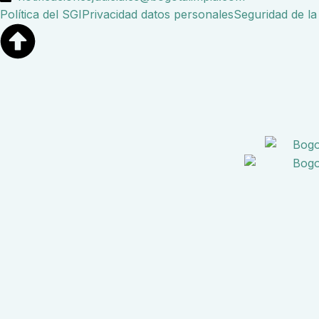
Política del SGI
Privacidad datos personales
Seguridad de la