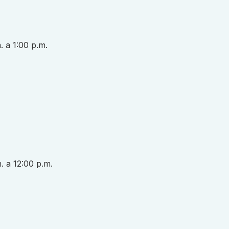
. a 1:00 p.m.
. a 12:00 p.m.